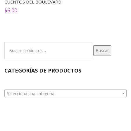
CUENTOS DEL BOULEVARD
$
6.00
Buscar
Buscar
por:
CATEGORÍAS DE PRODUCTOS
Selecciona una categoría