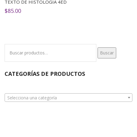
TEXTO DE HISTOLOGIA 4ED
$
85.00
Buscar
Buscar
por:
CATEGORÍAS DE PRODUCTOS
Selecciona una categoría