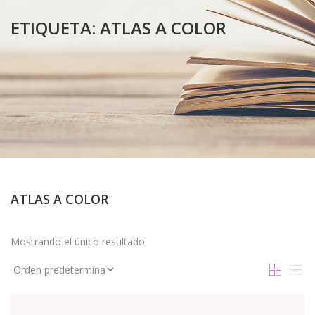
ETIQUETA:
ATLAS A COLOR
ATLAS A COLOR
Mostrando el único resultado