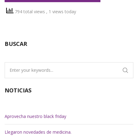
794 total views
, 1 views today
BUSCAR
NOTICIAS
Aprovecha nuestro black friday
Llegaron novedades de medicina.