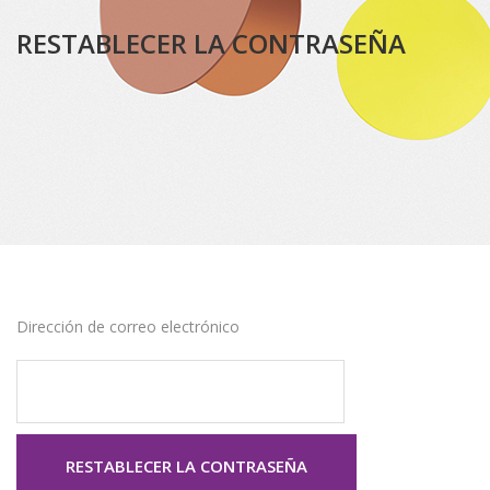
RESTABLECER LA CONTRASEÑA
Dirección de correo electrónico