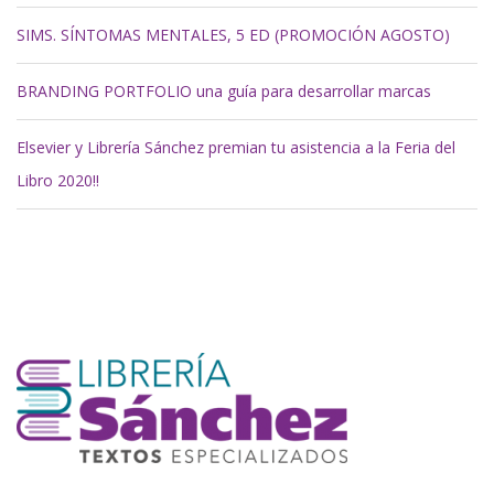
SIMS. SÍNTOMAS MENTALES, 5 ED (PROMOCIÓN AGOSTO)
BRANDING PORTFOLIO una guía para desarrollar marcas
Elsevier y Librería Sánchez premian tu asistencia a la Feria del
Libro 2020!!