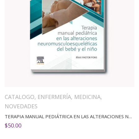
CATALOGO
,
ENFERMERÍA
,
MEDICINA
,
NOVEDADES
TERAPIA MANUAL PEDIÁTRICA EN LAS ALTERACIONES NEUROMUSCULOESQUELÉTICAS DEL BEBÉ Y EL NIÑO
$
50.00