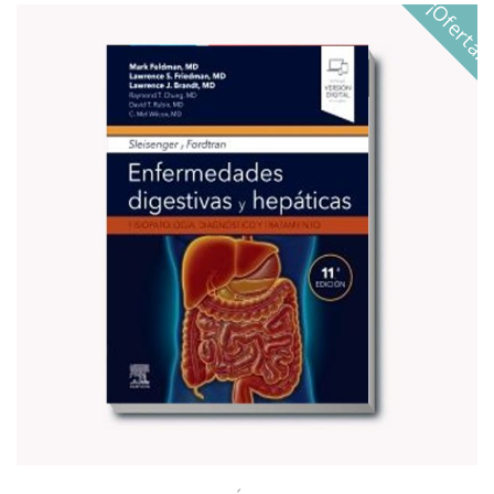
¡Oferta!