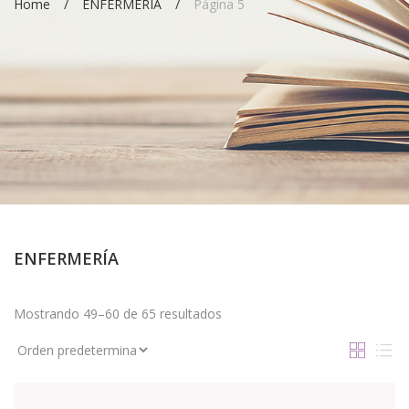
Home
ENFERMERÍA
Página 5
ENFERMERÍA
Mostrando 49–60 de 65 resultados