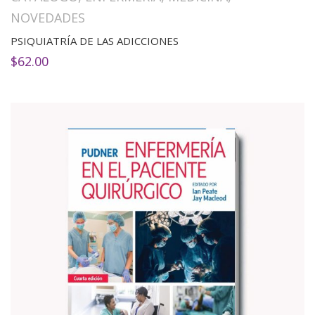
NOVEDADES
PSIQUIATRÍA DE LAS ADICCIONES
$
62.00