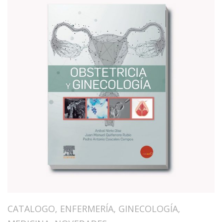
CATALOGO
,
ENFERMERÍA
,
GINECOLOGÍA
,