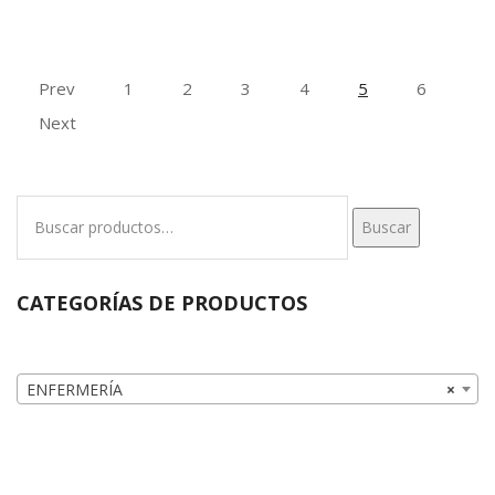
Prev
1
2
3
4
5
6
Next
Buscar
Buscar
por:
CATEGORÍAS DE PRODUCTOS
ENFERMERÍA
×