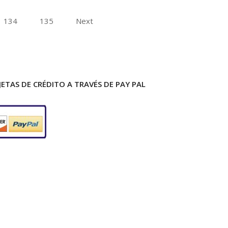
134
135
Next
ETAS DE CRÉDITO A TRAVÉS DE PAY PAL