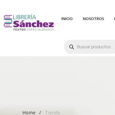
INICIO
NOSOTROS
Búsqueda
de
productos
Home
Tienda