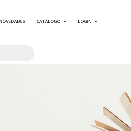
NOVEDADES
CATÁLOGO
LOGIN