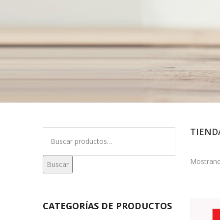
TIEND
Buscar
por:
Mostrand
Buscar
CATEGORÍAS DE PRODUCTOS