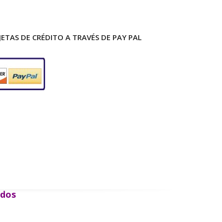
ETAS DE CRÉDITO A TRAVÉS DE PAY PAL
ados