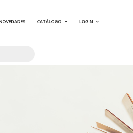
NOVEDADES
CATÁLOGO
LOGIN