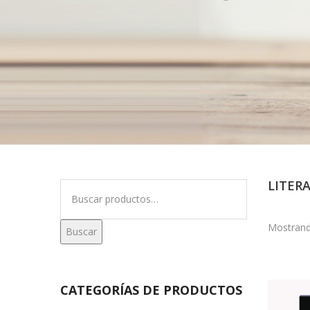
LITER
Buscar
por:
Mostrand
Buscar
CATEGORÍAS DE PRODUCTOS