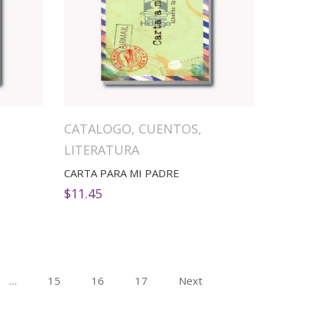
CATALOGO
,
CUENTOS
,
LITERATURA
CARTA PARA MI PADRE
$
11.45
…
15
16
17
Next