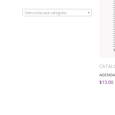
Selecciona una categoría
CATAL
AGENDA 
$
15.00