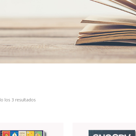
o los 3 resultados