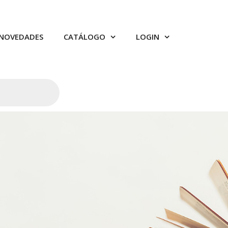
NOVEDADES
CATÁLOGO
LOGIN