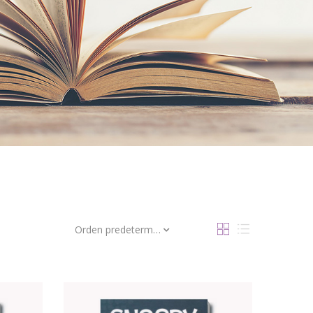
Orden predeterminado