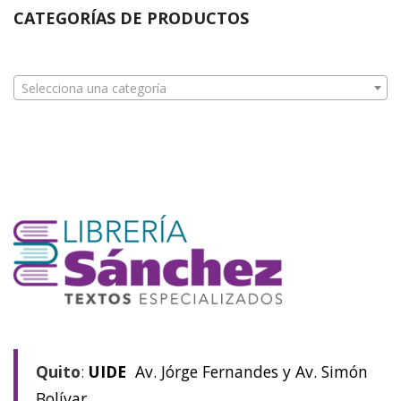
CATEGORÍAS DE PRODUCTOS
Selecciona una categoría
Quito
:
UIDE
Av. Jórge Fernandes y Av. Simón
Bolívar.