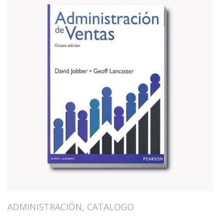
ADMINISTRACIÓN
,
CATALOGO