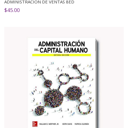
ADMINISTRACION DE VENTAS 8ED
$
45.00