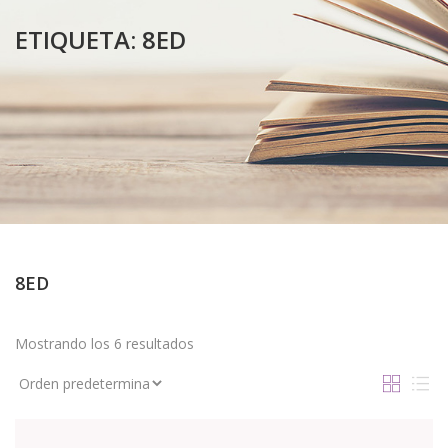
ETIQUETA:
8ED
8ED
Mostrando los 6 resultados