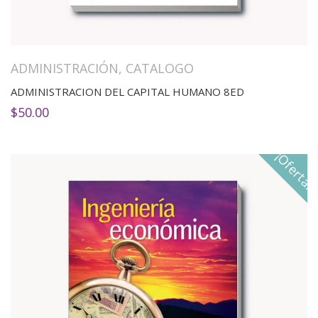
ADMINISTRACIÓN
,
CATALOGO
ADMINISTRACION DEL CAPITAL HUMANO 8ED
$
50.00
¡Oferta!