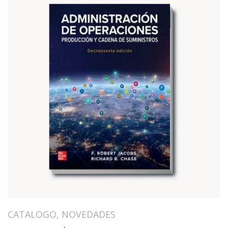
CATALOGO
,
NOVEDADES