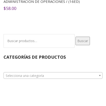
ADMINISTRACIÓN DE OPERACIONES / (16ED)
$
58.00
Buscar
Buscar
por:
CATEGORÍAS DE PRODUCTOS
Selecciona una categoría