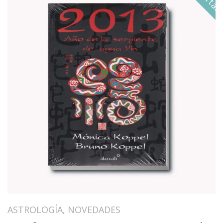
ASTROLOGÍA
,
NOVEDADES