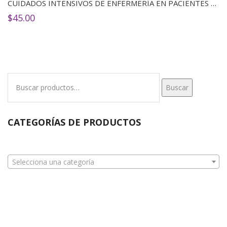
CUIDADOS INTENSIVOS DE ENFERMERÍA EN PACIENTES CON COVID-19
$
45.00
Buscar
Buscar
por:
CATEGORÍAS DE PRODUCTOS
Selecciona una categoría