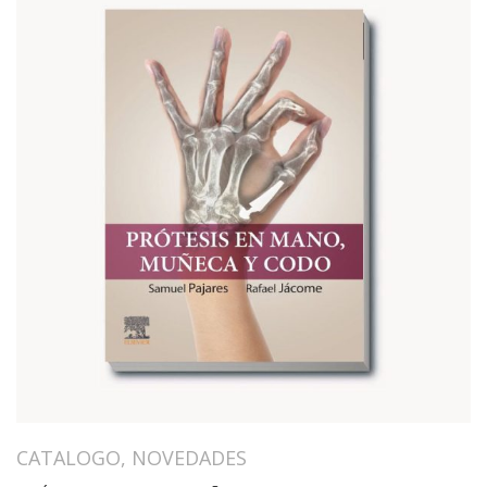
CATALOGO
,
NOVEDADES