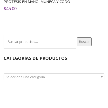
PRÓTESIS EN MANO, MUÑECA Y CODO
$
45.00
Buscar
Buscar
por:
CATEGORÍAS DE PRODUCTOS
Selecciona una categoría