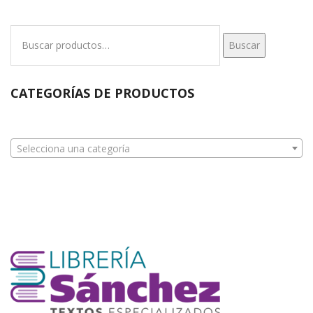
Buscar
Buscar
por:
CATEGORÍAS DE PRODUCTOS
Selecciona una categoría