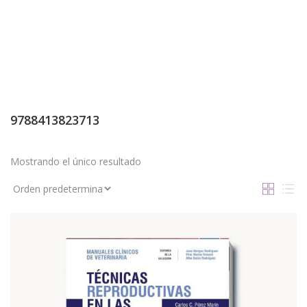
9788413823713
Mostrando el único resultado