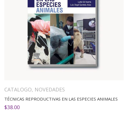
CATALOGO
,
NOVEDADES
TÉCNICAS REPRODUCTIVAS EN LAS ESPECIES ANIMALES
$
38.00