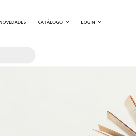
NOVEDADES
CATÁLOGO
LOGIN