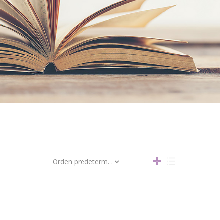
Orden predeterminado