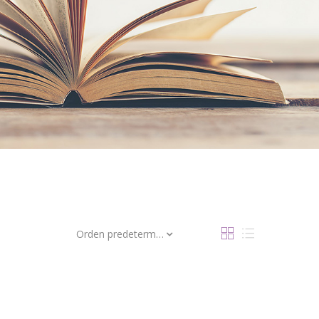
Orden predeterminado