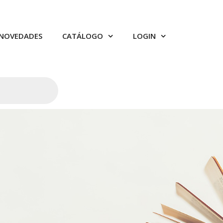
NOVEDADES
CATÁLOGO
LOGIN