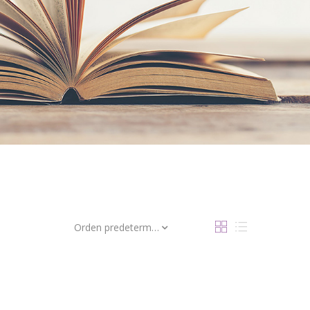
Orden predeterminado