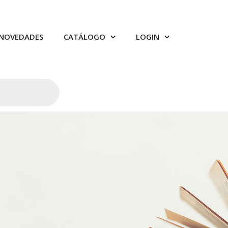
NOVEDADES
CATÁLOGO
LOGIN