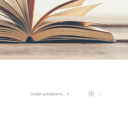
Orden predeterminado