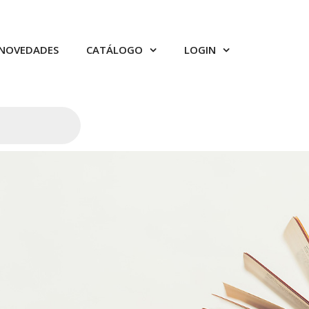
NOVEDADES
CATÁLOGO
LOGIN