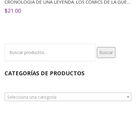
CRONOLOGÍA DE UNA LEYENDA: LOS CÓMICS DE LA GUERRA DE LAS GALAXIAS
$
21.00
Buscar
Buscar
por:
CATEGORÍAS DE PRODUCTOS
Selecciona una categoría