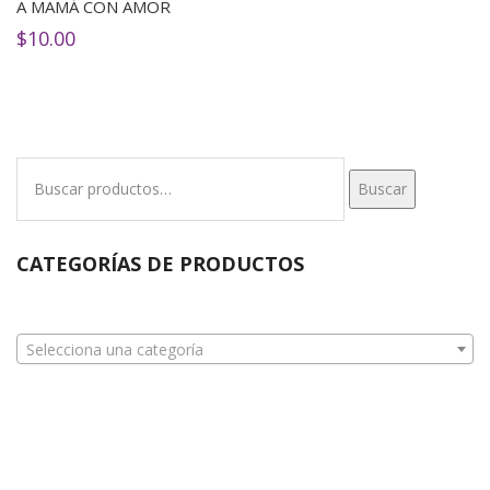
A MAMÁ CON AMOR
$
10.00
Buscar
Buscar
por:
CATEGORÍAS DE PRODUCTOS
Selecciona una categoría