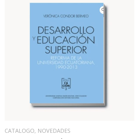
CATALOGO
,
NOVEDADES