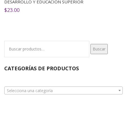
DESARROLLO Y EDUCACIÓN SUPERIOR
$
23.00
Buscar
Buscar
por:
CATEGORÍAS DE PRODUCTOS
Selecciona una categoría