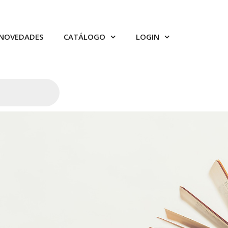
NOVEDADES
CATÁLOGO
LOGIN