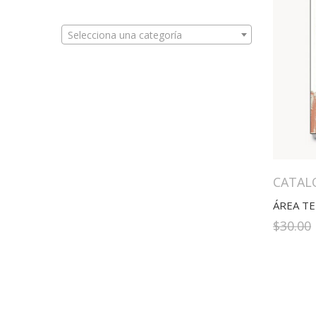
Selecciona una categoría
CATAL
$
30.00