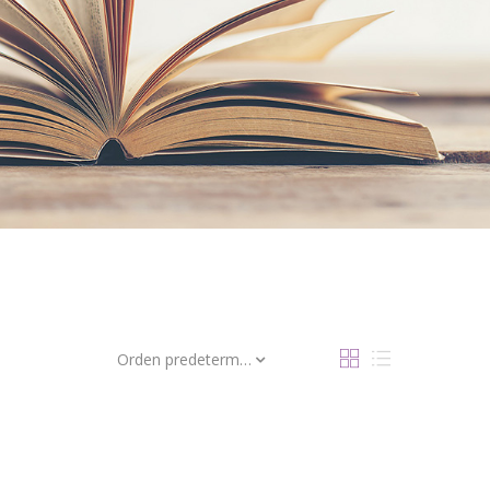
Orden predeterminado