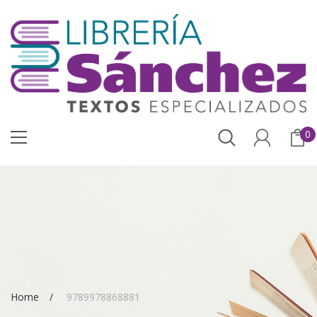
0
Home
9789978868881