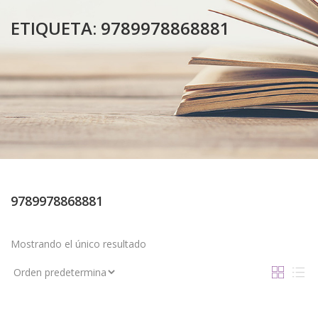
ETIQUETA:
9789978868881
9789978868881
Mostrando el único resultado