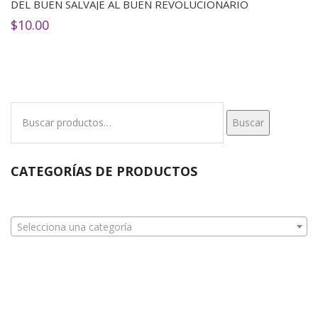
DEL BUEN SALVAJE AL BUEN REVOLUCIONARIO
$
10.00
Buscar
Buscar
por:
CATEGORÍAS DE PRODUCTOS
Selecciona una categoría