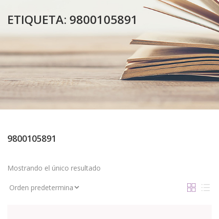
ETIQUETA:
9800105891
9800105891
Mostrando el único resultado