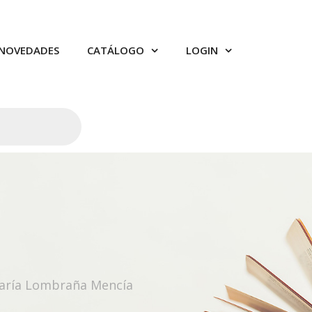
NOVEDADES
CATÁLOGO
LOGIN
María Lombraña Mencía