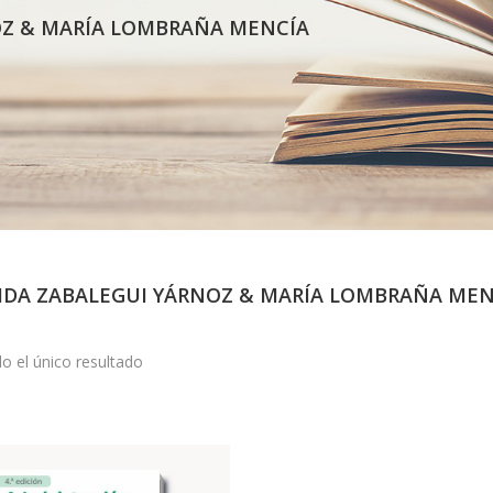
OZ & MARÍA LOMBRAÑA MENCÍA
IDA ZABALEGUI YÁRNOZ & MARÍA LOMBRAÑA MEN
o el único resultado