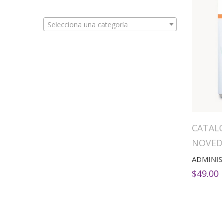
Selecciona una categoría
CATAL
NOVED
$
49.00