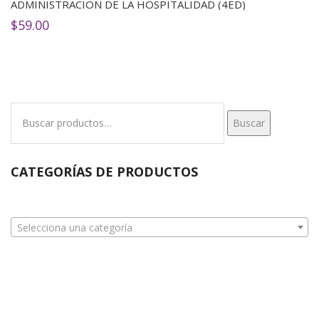
ADMINISTRACION DE LA HOSPITALIDAD (4ED)
$
59.00
Buscar
Buscar
por:
CATEGORÍAS DE PRODUCTOS
Selecciona una categoría