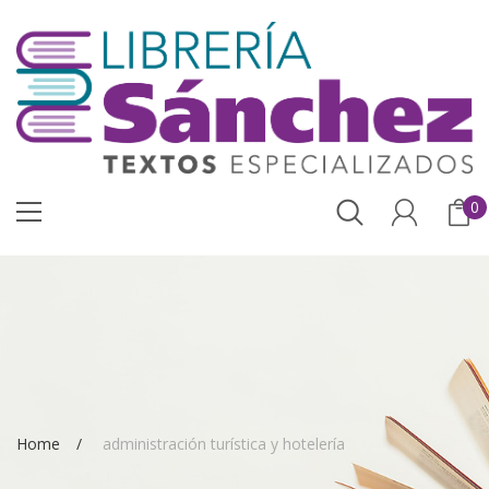
0
Home
administración turística y hotelería