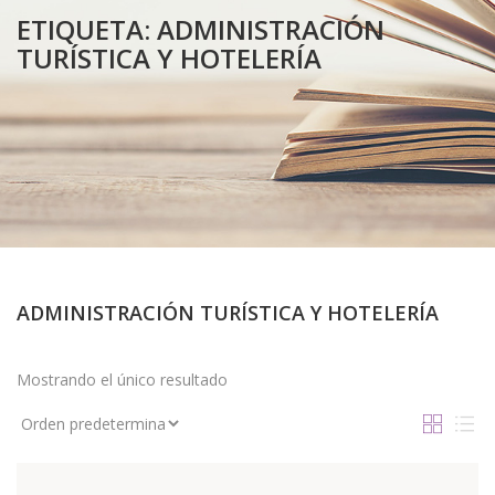
ETIQUETA:
ADMINISTRACIÓN
TURÍSTICA Y HOTELERÍA
ADMINISTRACIÓN TURÍSTICA Y HOTELERÍA
Mostrando el único resultado