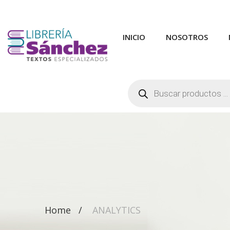
INICIO
NOSOTROS
Búsqueda
de
productos
Home
ANALYTICS