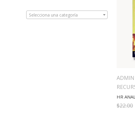
Selecciona una categoría
ADMIN
RECUR
HR ANAL
$
22.00