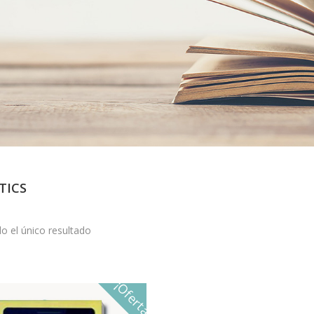
TICS
o el único resultado
¡Oferta!