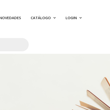
NOVEDADES
CATÁLOGO
LOGIN