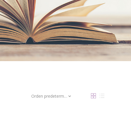
Orden predeterminado