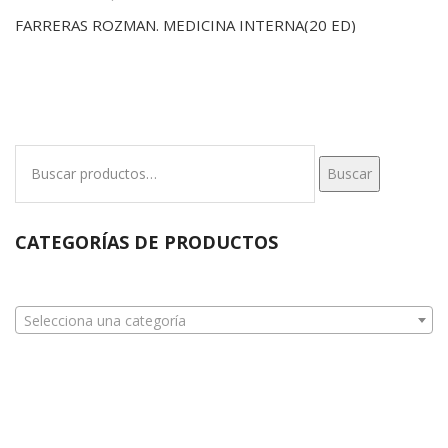
FARRERAS ROZMAN. MEDICINA INTERNA(20 ED)
Buscar
Buscar
por:
CATEGORÍAS DE PRODUCTOS
Selecciona una categoría