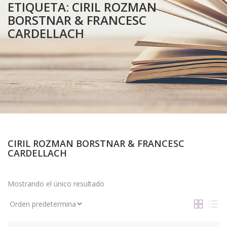
ETIQUETA:
CIRIL ROZMAN
BORSTNAR & FRANCESC
CARDELLACH
CIRIL ROZMAN BORSTNAR & FRANCESC
CARDELLACH
Mostrando el único resultado