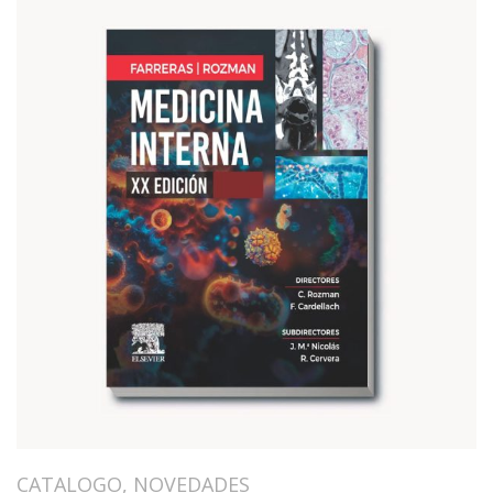
CATALOGO
,
NOVEDADES