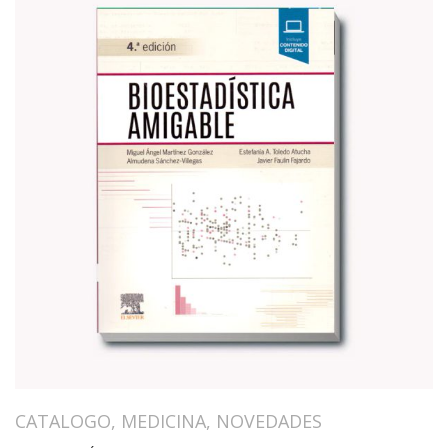
CATALOGO
,
MEDICINA
,
NOVEDADES