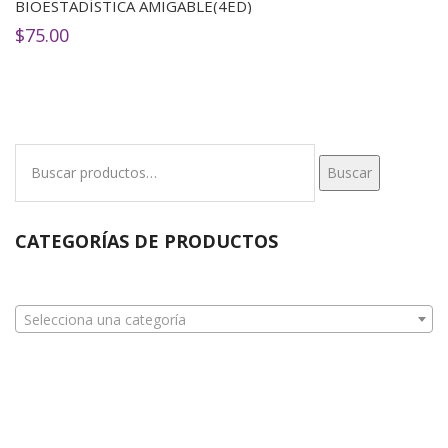
BIOESTADÍSTICA AMIGABLE(4ED)
$
75.00
Buscar
Buscar
por:
CATEGORÍAS DE PRODUCTOS
Selecciona una categoría