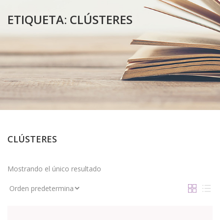
ETIQUETA:
CLÚSTERES
CLÚSTERES
Mostrando el único resultado