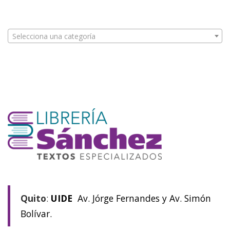
Selecciona una categoría
Quito
:
UIDE
Av. Jórge Fernandes y Av. Simón
Bolívar.