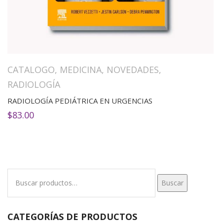
CATALOGO
,
MEDICINA
,
NOVEDADES
,
RADIOLOGÍA
RADIOLOGÍA PEDIÁTRICA EN URGENCIAS
$
83.00
Buscar
Buscar
por:
CATEGORÍAS DE PRODUCTOS