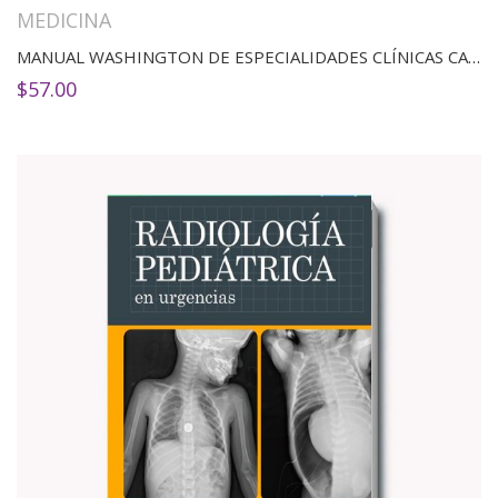
MEDICINA
MANUAL WASHINGTON DE ESPECIALIDADES CLÍNICAS CARDIOLOGÍA
$
57.00