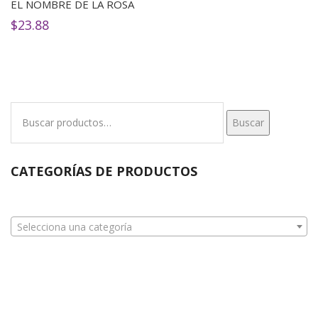
EL NOMBRE DE LA ROSA
$
23.88
Buscar
Buscar
por:
CATEGORÍAS DE PRODUCTOS
Selecciona una categoría