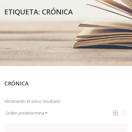
ETIQUETA:
CRÓNICA
CRÓNICA
Mostrando el único resultado