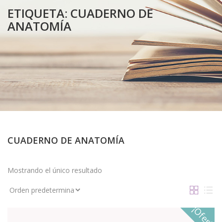
ETIQUETA:
CUADERNO DE
ANATOMÍA
CUADERNO DE ANATOMÍA
Mostrando el único resultado
¡Oferta!