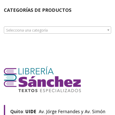
CATEGORÍAS DE PRODUCTOS
Selecciona una categoría
Quito
:
UIDE
Av. Jórge Fernandes y Av. Simón