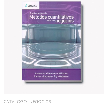
CATALOGO
,
NEGOCIOS