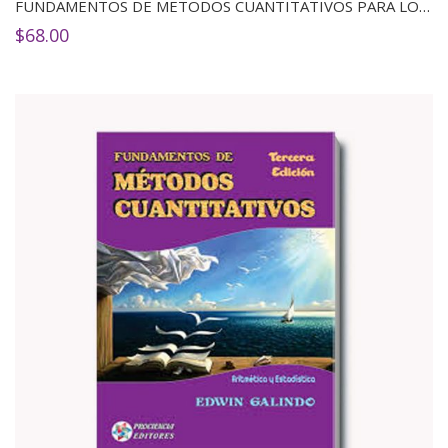
FUNDAMENTOS DE METODOS CUANTITATIVOS PARA LOS NEGOCIOS 1ED
$
68.00