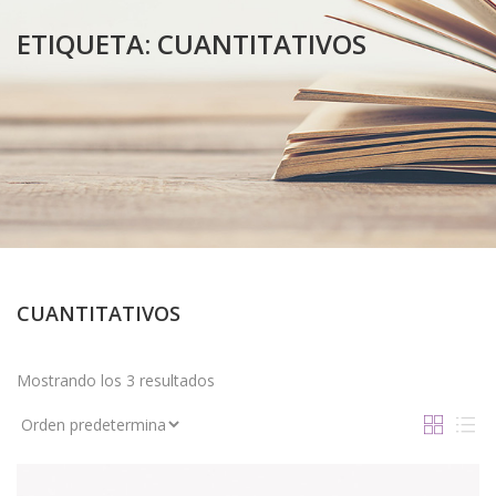
ETIQUETA:
CUANTITATIVOS
CUANTITATIVOS
Mostrando los 3 resultados