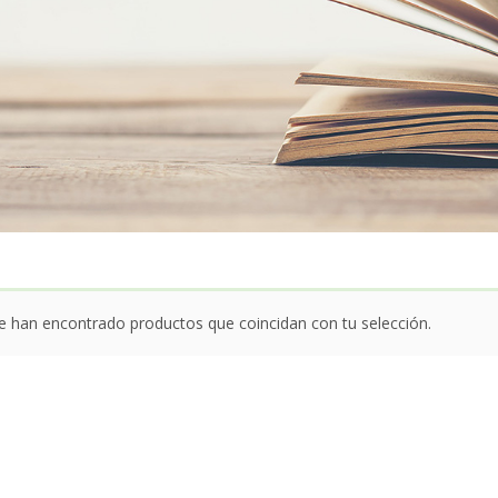
e han encontrado productos que coincidan con tu selección.