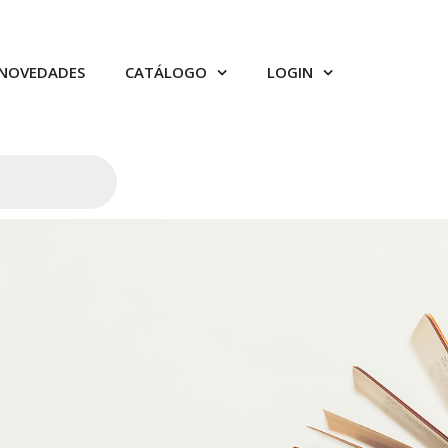
NOVEDADES
CATÁLOGO
LOGIN