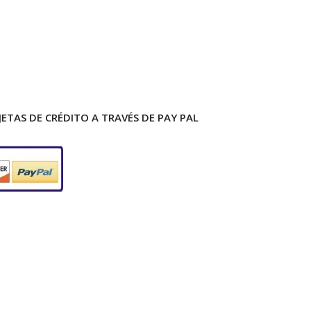
ETAS DE CRÉDITO A TRAVÉS DE PAY PAL