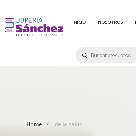
INICIO
NOSOTROS
Búsqueda
de
productos
Home
de la salud