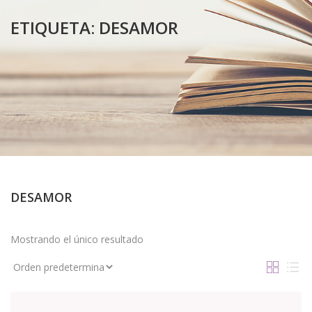
ETIQUETA:
DESAMOR
DESAMOR
Mostrando el único resultado