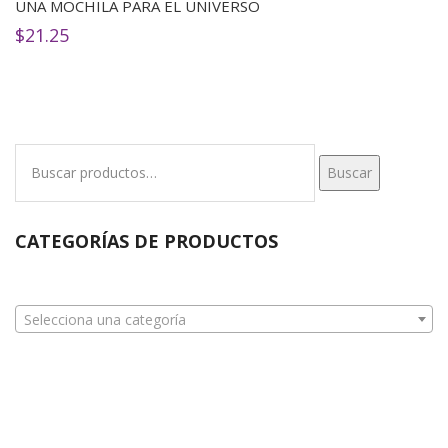
UNA MOCHILA PARA EL UNIVERSO
$
21.25
Buscar
Buscar
por:
CATEGORÍAS DE PRODUCTOS
Selecciona una categoría