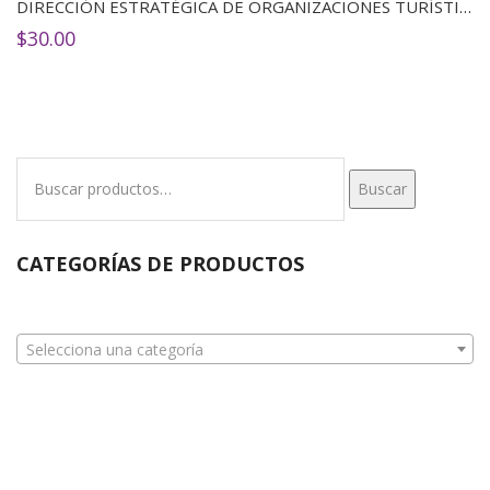
DIRECCIÓN ESTRATÉGICA DE ORGANIZACIONES TURÍSTICAS
$
30.00
Buscar
Buscar
por:
CATEGORÍAS DE PRODUCTOS
Selecciona una categoría