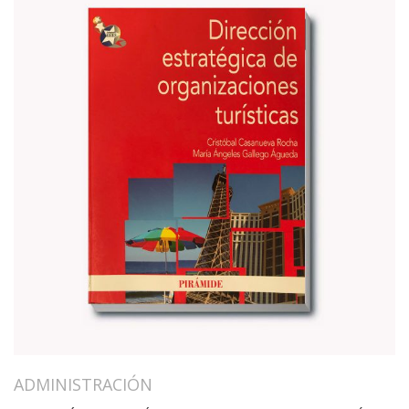
ADMINISTRACIÓN