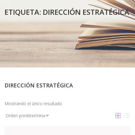
ETIQUETA:
DIRECCIÓN ESTRATÉGICA
DIRECCIÓN ESTRATÉGICA
Mostrando el único resultado