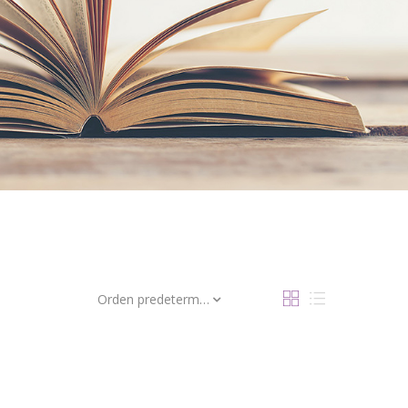
Orden predeterminado