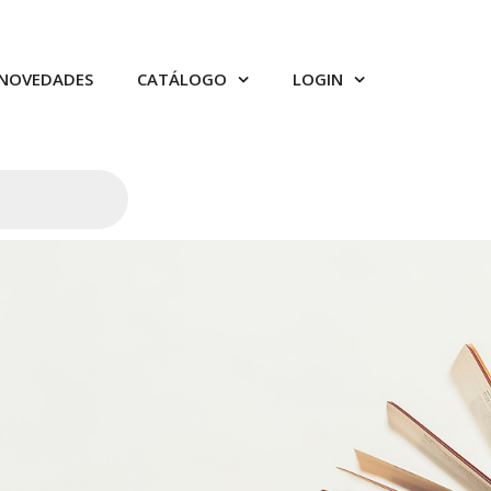
NOVEDADES
CATÁLOGO
LOGIN