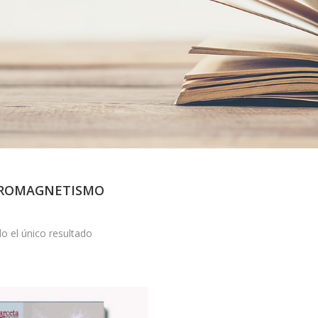
TROMAGNETISMO
o el único resultado