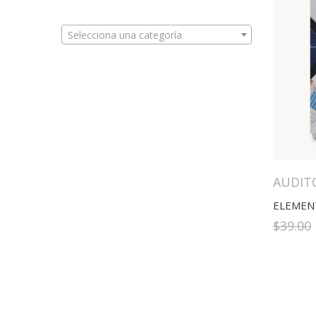
Selecciona una categoría
AUDIT
ELEMEN
$
39.00