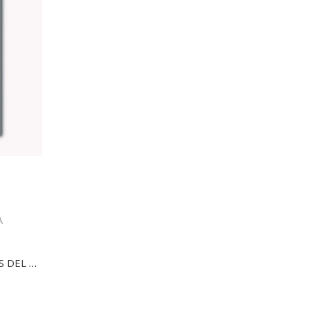
A
ELEMENTOS ESTRUCTURALES DEL VEHÍCULO