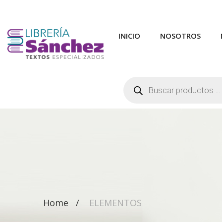
INICIO
NOSOTROS
Búsqueda
de
productos
Home
ELEMENTOS