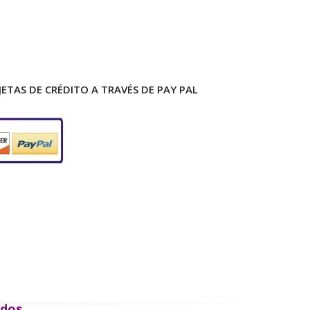
ETAS DE CRÉDITO A TRAVÉS DE PAY PAL
ados