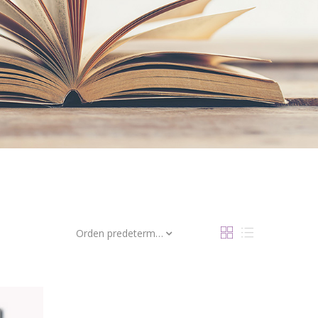
Orden predeterminado