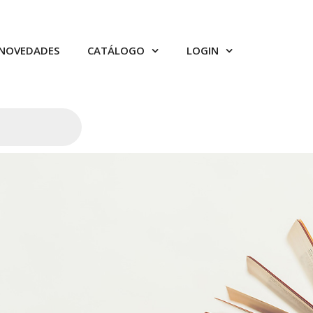
NOVEDADES
CATÁLOGO
LOGIN