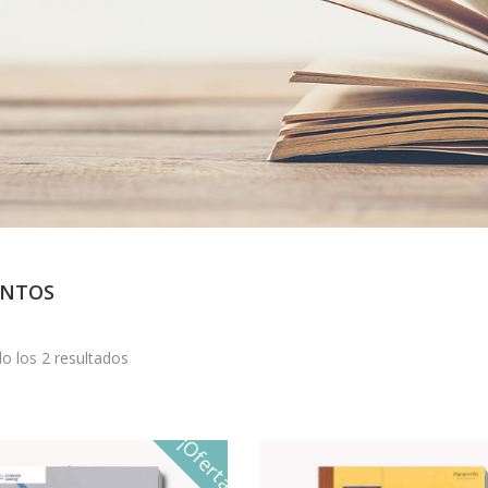
ENTOS
o los 2 resultados
¡Oferta!