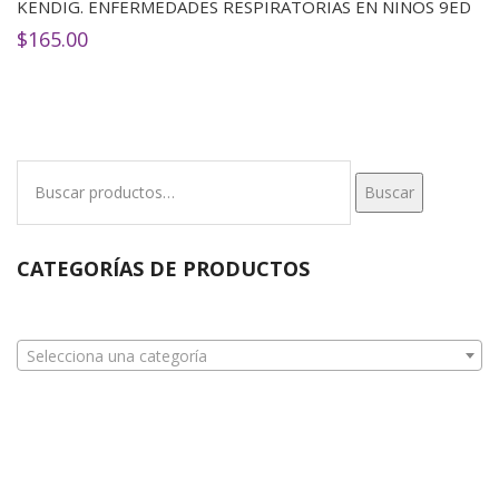
KENDIG. ENFERMEDADES RESPIRATORIAS EN NIÑOS 9ED
$
165.00
Buscar
Buscar
por:
CATEGORÍAS DE PRODUCTOS
Selecciona una categoría