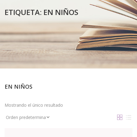
ETIQUETA:
EN NIÑOS
EN NIÑOS
Mostrando el único resultado