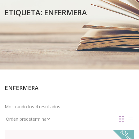
ETIQUETA:
ENFERMERA
ENFERMERA
Mostrando los 4 resultados
¡Oferta!