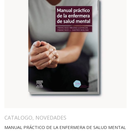
CATALOGO
,
NOVEDADES
MANUAL PRÁCTICO DE LA ENFERMERA DE SALUD MENTAL