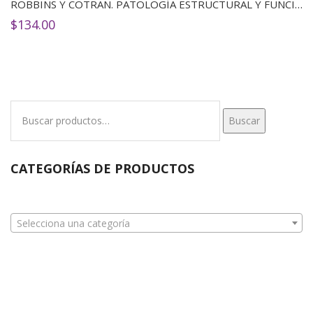
ROBBINS Y COTRAN. PATOLOGÍA ESTRUCTURAL Y FUNCIONAL(10ED)
$
134.00
Buscar
Buscar
por:
CATEGORÍAS DE PRODUCTOS
Selecciona una categoría