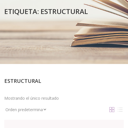
ETIQUETA:
ESTRUCTURAL
ESTRUCTURAL
Mostrando el único resultado