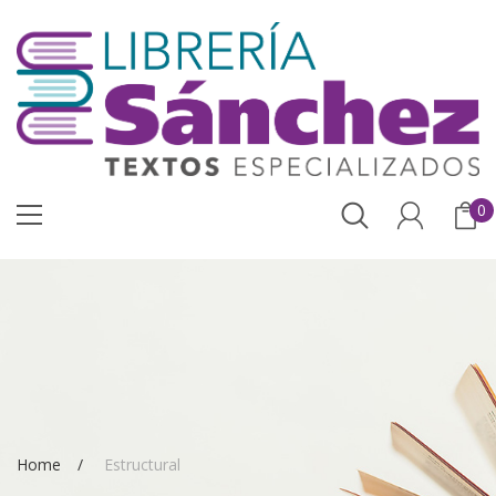
0
Home
Estructural