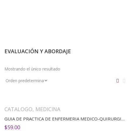
EVALUACIÓN Y ABORDAJE
Mostrando el único resultado
CATALOGO
,
MEDICINA
GUIA DE PRACTICA DE ENFERMERIA MEDICO-QUIRURGICA 10 ED
$
59.00