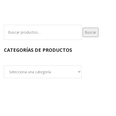
Buscar
Buscar
por:
CATEGORÍAS DE PRODUCTOS