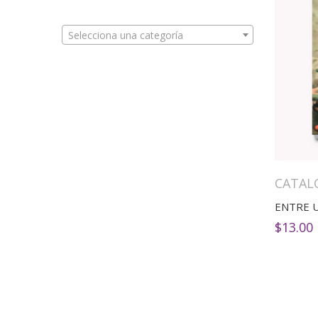
Selecciona una categoría
CATAL
$
13.00