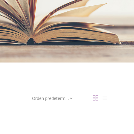
Orden predeterminado