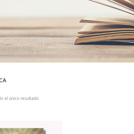
CA
o el único resultado