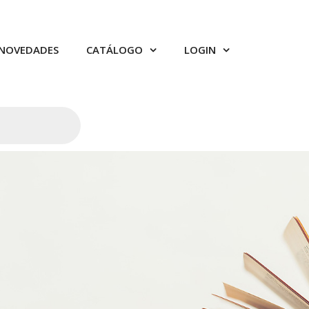
NOVEDADES
CATÁLOGO
LOGIN