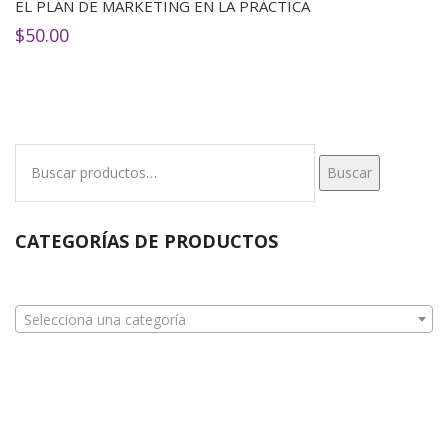
EL PLAN DE MARKETING EN LA PRÁCTICA
$
50.00
Buscar
Buscar
por:
CATEGORÍAS DE PRODUCTOS
Selecciona una categoría