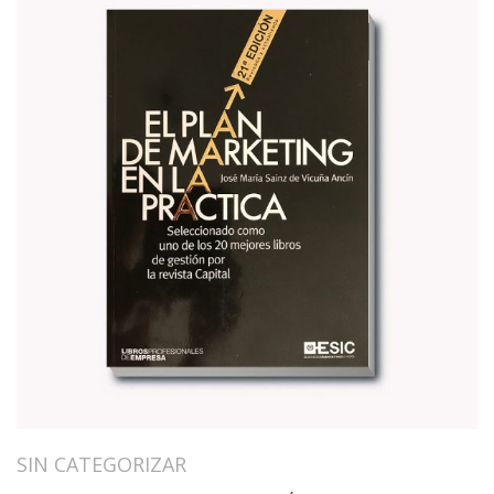
SIN CATEGORIZAR