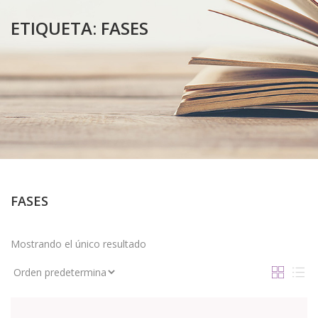
ETIQUETA:
FASES
FASES
Mostrando el único resultado