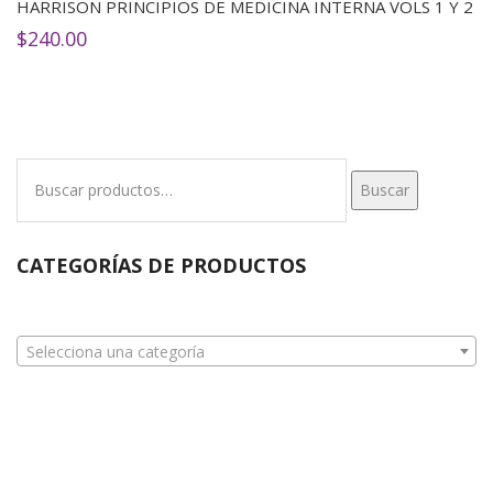
HARRISON PRINCIPIOS DE MEDICINA INTERNA VOLS 1 Y 2
$
240.00
Buscar
Buscar
por:
CATEGORÍAS DE PRODUCTOS
Selecciona una categoría