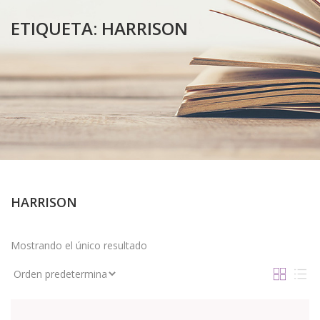
ETIQUETA:
HARRISON
HARRISON
Mostrando el único resultado