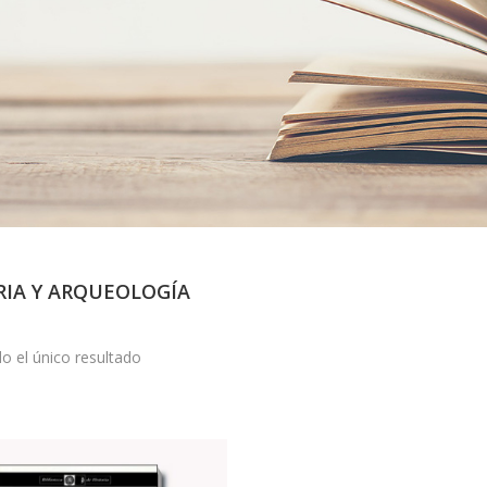
RIA Y ARQUEOLOGÍA
o el único resultado