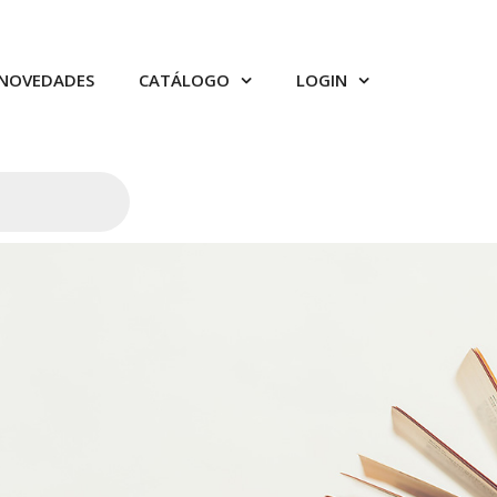
NOVEDADES
CATÁLOGO
LOGIN