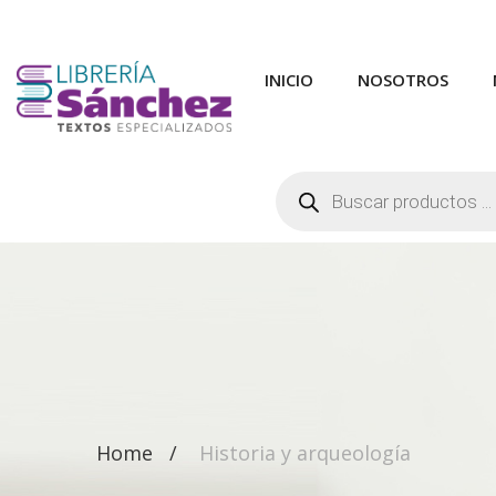
INICIO
NOSOTROS
Búsqueda
de
productos
Home
Historia y arqueología