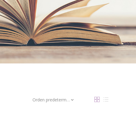
Orden predeterminado