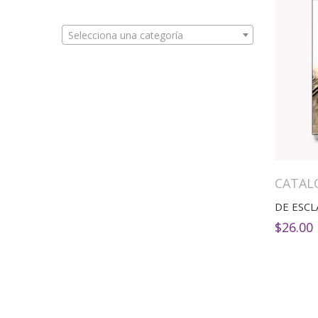
Selecciona una categoría
CATAL
$
26.00