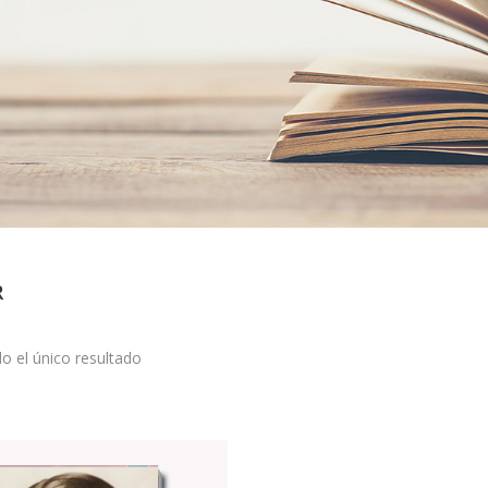
R
o el único resultado