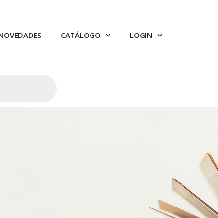
NOVEDADES
CATÁLOGO
LOGIN