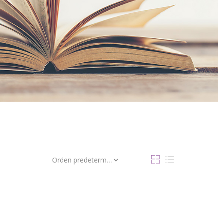
Orden predeterminado