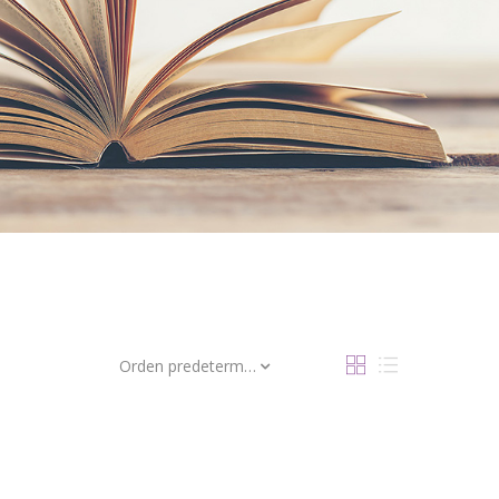
Orden predeterminado