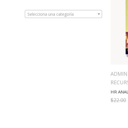
Selecciona una categoría
ADMIN
RECUR
HR ANAL
$
22.00