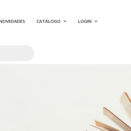
NOVEDADES
CATÁLOGO
LOGIN