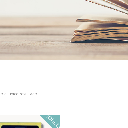
o el único resultado
¡Oferta!