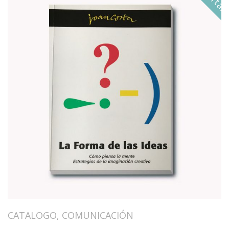
CATALOGO
,
COMUNICACIÓN