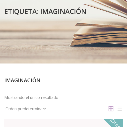
ETIQUETA:
IMAGINACIÓN
IMAGINACIÓN
Mostrando el único resultado
¡Oferta!