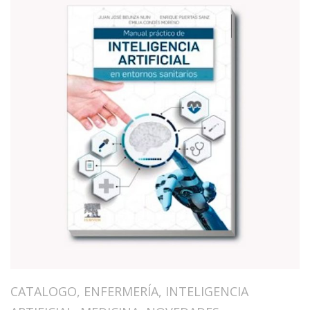
CATALOGO
,
ENFERMERÍA
,
INTELIGENCIA