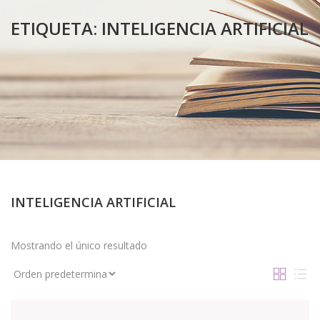
ETIQUETA:
INTELIGENCIA ARTIFICIAL
INTELIGENCIA ARTIFICIAL
Mostrando el único resultado