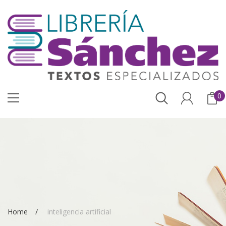
0
Home
inteligencia artificial