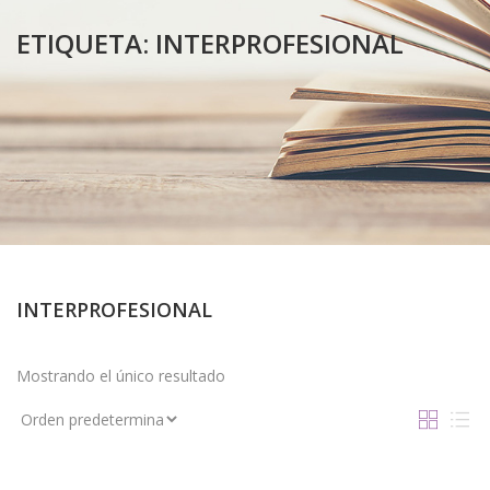
ETIQUETA:
INTERPROFESIONAL
INTERPROFESIONAL
Mostrando el único resultado