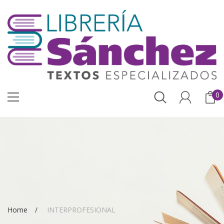
0
Home
INTERPROFESIONAL